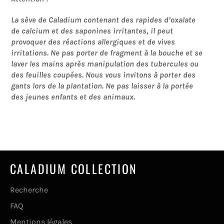
La sève de Caladium contenant des rapides d’oxalate
de calcium et des saponines irritantes, il peut
provoquer des réactions allergiques et de vives
irritations.
Ne pas porter de fragment à la bouche et se
laver les mains après manipulation des tubercules ou
des feuilles coupées.
Nous vous invitons à porter des
gants lors de la plantation.
Ne pas laisser à la portée
des jeunes enfants et des animaux.
CALADIUM COLLECTION
Recherche
FAQ
Mentions légales