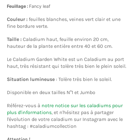
Feuillage :
Fancy leaf
Couleur :
feuilles blanches, veines vert clair et une
fine bordure verte.
Taille :
Caladium
haut,
feuille environ 20 cm,
hauteur de la plante entière entre 40 et 60 cm.
Le Caladium Garden White est un Caladium au port
haut, très résistant qui tolère très bien le plein soleil.
Situation lumineuse
: Tolère très bien le soleil.
Disponible en deux tailles N°1 et Jumbo
Référez-vous à
notre notice sur les caladiums pour
plus d'informations
, et n'hésitez pas à partager
l'évolution de votre caladium sur Instagram avec le
hashtag :
#caladiumcollection
Attention !