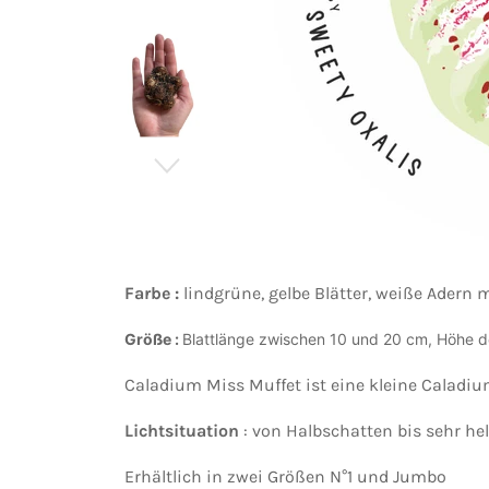
Farbe :
lindgrüne, gelbe Blätter, weiße Adern
Größe :
Blattlänge zwischen 10 und 20 cm, Höhe 
Caladium Miss Muffet ist eine kleine Caladiu
Lichtsituation
: von Halbschatten bis sehr hell
Erhältlich in zwei Größen N°1 und Jumbo