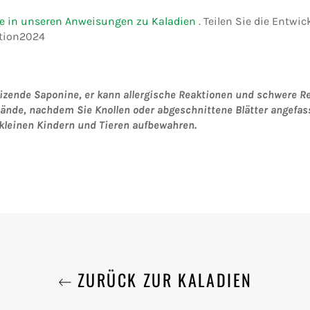
ie in unseren Anweisungen zu Kaladien
. Teilen Sie die Entwi
tion2024
izende Saponine, er kann allergische Reaktionen und schwere Re
nde, nachdem Sie Knollen oder abgeschnittene Blätter angefas
 kleinen Kindern und Tieren aufbewahren.
ZURÜCK ZUR KALADIEN