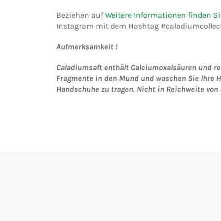
Beziehen auf
Weitere Informationen finden S
Instagram mit dem Hashtag
#caladiumcollec
Aufmerksamkeit !
Caladiumsaft enthält Calciumoxalsäuren und re
Fragmente in den Mund und waschen Sie Ihre Hä
Handschuhe zu tragen.
Nicht in Reichweite von