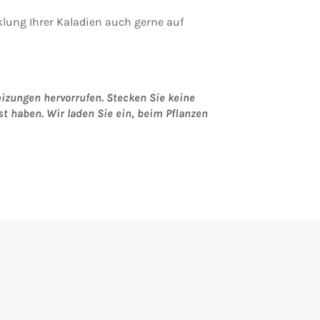
cklung Ihrer Kaladien auch gerne auf
izungen hervorrufen.
Stecken Sie keine
st haben.
Wir laden Sie ein, beim Pflanzen