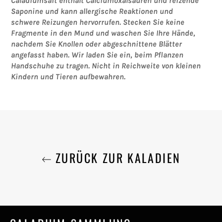
Caladiumsaft enthält Calciumoxalsäuren und reizende
Saponine und kann allergische Reaktionen und
schwere Reizungen hervorrufen.
Stecken Sie keine
Fragmente in den Mund und waschen Sie Ihre Hände,
nachdem Sie Knollen oder abgeschnittene Blätter
angefasst haben.
Wir laden Sie ein, beim Pflanzen
Handschuhe zu tragen.
Nicht in Reichweite von kleinen
Kindern und Tieren aufbewahren.
ZURÜCK ZUR KALADIEN