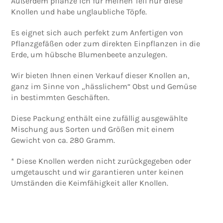
Außerdem pflanze ich für meinen Teil nur diese
Knollen und habe unglaubliche Töpfe.
Es eignet sich auch perfekt zum Anfertigen von
Pflanzgefäßen oder zum direkten Einpflanzen in die
Erde, um hübsche Blumenbeete anzulegen.
Wir bieten Ihnen einen Verkauf dieser Knollen an,
ganz im Sinne von „hässlichem“ Obst und Gemüse
in bestimmten Geschäften.
Diese Packung enthält eine zufällig ausgewählte
Mischung aus Sorten und Größen mit einem
Gewicht von ca. 280 Gramm.
* Diese Knollen werden nicht zurückgegeben oder
umgetauscht und wir garantieren unter keinen
Umständen die Keimfähigkeit aller Knollen.